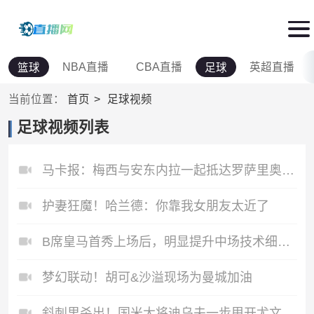
NBA直播
CBA直播
英超直播
篮球
足球
当前位置：
首页
足球视频
足球视频列表
马卡报：梅西与安东内拉一起抵达罗萨里奥，与父亲豪尔赫告别
护妻狂魔！哈兰德：你靠我女朋友太近了
B席皇马首秀上场后，明显提升中场技术细腻度
梦幻联动！胡可&沙溢现场为曼城加油
斜刺里杀出！国米大将迪乌夫一步甩开尤文防线，逆足击穿斑马军团