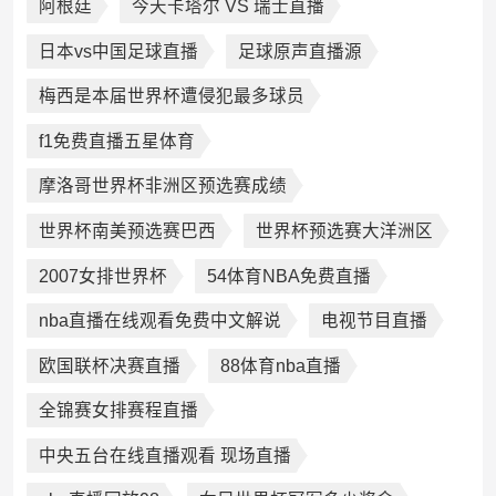
阿根廷
今天卡塔尔 VS 瑞士直播
日本vs中国足球直播
足球原声直播源
梅西是本届世界杯遭侵犯最多球员
f1免费直播五星体育
摩洛哥世界杯非洲区预选赛成绩
世界杯南美预选赛巴西
世界杯预选赛大洋洲区
2007女排世界杯
54体育NBA免费直播
nba直播在线观看免费中文解说
电视节目直播
欧国联杯决赛直播
88体育nba直播
全锦赛女排赛程直播
中央五台在线直播观看 现场直播