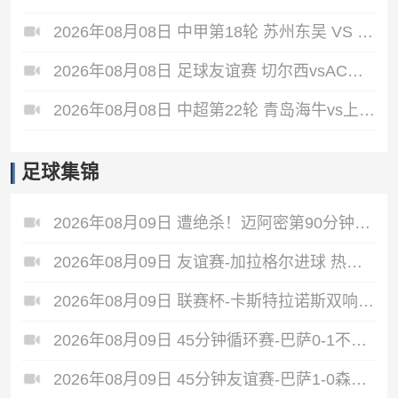
2026年08月08日 中甲第18轮 苏州东吴 VS 长春亚泰 全场录像
2026年08月08日 足球友谊赛 切尔西vsAC米兰 全场录像
2026年08月08日 中超第22轮 青岛海牛vs上海申花 全场录像
足球集锦
2026年08月09日 遭绝杀！迈阿密第90分钟丢球1-2蒙特雷 德保罗破门展示梅西球衣
2026年08月09日 友谊赛-加拉格尔进球 热刺1-1赫塔费
2026年08月09日 联赛杯-卡斯特拉诺斯双响 西汉姆联3-1朴茨茅斯
2026年08月09日 45分钟循环赛-巴萨0-1不敌乌迪内斯无缘冠军 巴约挑射绝杀
2026年08月09日 45分钟友谊赛-巴萨1-0森林 拉菲点射费尔明造点 两队各一次中柱