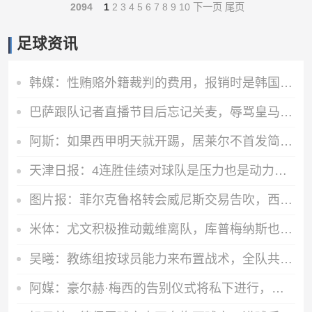
2094
1
2
3
4
5
6
7
8
9
10
下一页
尾页
足球资讯
韩媒：性贿赂外籍裁判的费用，报销时是韩国足协副主席签字批准的
巴萨跟队记者直播节目后忘记关麦，辱骂皇马为“老鼠”言论被播出
阿斯：如果西甲明天就开踢，居莱尔不首发简直难以想象
天津日报：4连胜佳绩对球队是压力也是动力，津门虎客场全力争胜
图片报：菲尔克鲁格转会威尼斯交易告吹，西汉姆的要价太高
米体：尤文积极推动戴维离队，库普梅纳斯也已不在斯帕莱蒂计划中
吴曦：教练组按球员能力来布置战术，全队共同努力拿到想要的分数
阿媒：豪尔赫·梅西的告别仪式将私下进行，仅限亲人和挚友出席