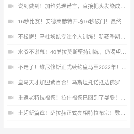
说到做到！加维兑现诺言，直接把头发染成吸睛粉色！
16秒比赛！安德莱赫特开场16秒破门！最终1-0带队胜利
不松懈！马杜埃凯专注个人训练！新赛季期待大放异彩！
水爷不谢幕！40岁拉莫斯坚持训练，仍渴望继续征战赛场！
不走了！维尼修斯正式续约皇马至2032年！终结全部离队流言！
皇马天才加盟紫百合！马斯坦托诺抵达佛罗伦萨，收获球迷狂热追捧
重返老特拉福德！拉什福德已回到了曼联！能否重新找回巅峰状态？
土超新篇章！萨拉赫正式亮相特拉布宗！数万球迷狂热迎接震撼现场