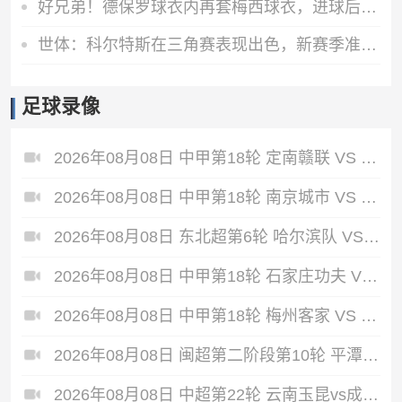
好兄弟！德保罗球衣内再套梅西球衣，进球后脱衣展示10号支持好友
世体：科尔特斯在三角赛表现出色，新赛季准备留在巴萨参与竞争
足球录像
2026年08月08日 中甲第18轮 定南赣联 VS 大连鲲城 全场录像
2026年08月08日 中甲第18轮 南京城市 VS 南通支云 全场录像
2026年08月08日 东北超第6轮 哈尔滨队 VS 通辽队 全场录像
2026年08月08日 中甲第18轮 石家庄功夫 VS 陕西联合 全场录像
2026年08月08日 中甲第18轮 梅州客家 VS 佛山南狮 全场录像
2026年08月08日 闽超第二阶段第10轮 平潭队 VS 漳州队 全场录像
2026年08月08日 中超第22轮 云南玉昆vs成都蓉城 全场录像