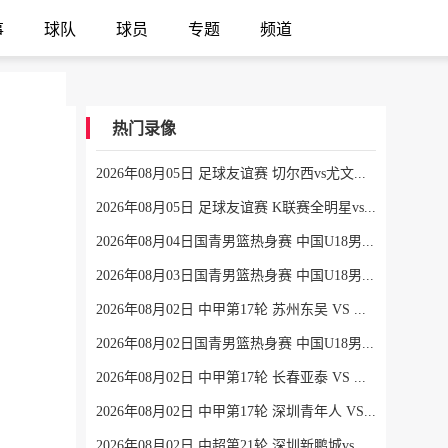
事
球队
球员
专题
频道
热门录像
2026年08月05日 足球友谊赛 切尔西vs尤文图斯 全场录像
2026年08月05日 足球友谊赛 K联赛全明星vs曼城 全场录像
2026年08月04日国青男篮热身赛 中国U18男篮 - 加拿大大卫·安篮球学院 全场录像
2026年08月03日国青男篮热身赛 中国U18男篮 - 韩国东国大学 全场录像
2026年08月02日 中甲第17轮 苏州东吴 VS 梅州客家 全场录像
2026年08月02日国青男篮热身赛 中国U18男篮 - 纽纳华丁闪电队 全场录像
2026年08月02日 中甲第17轮 长春亚泰 VS 石家庄功夫 全场录像
2026年08月02日 中甲第17轮 深圳青年人 VS 无锡吴钩 全场录像
2026年08月02日 中超第21轮 深圳新鹏城vs重庆铜梁龙 全场录像