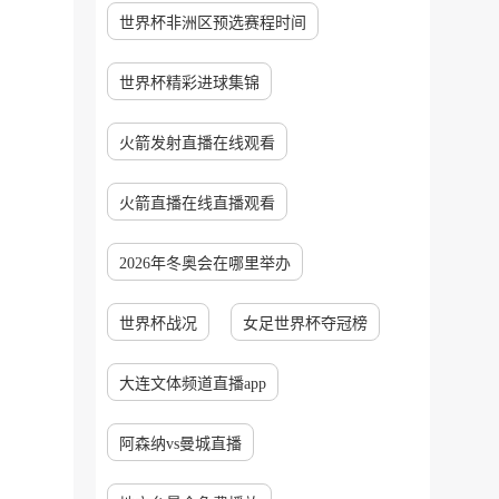
世界杯非洲区预选赛程时间
世界杯精彩进球集锦
火箭发射直播在线观看
火箭直播在线直播观看
2026年冬奥会在哪里举办
世界杯战况
女足世界杯夺冠榜
大连文体频道直播app
阿森纳vs曼城直播