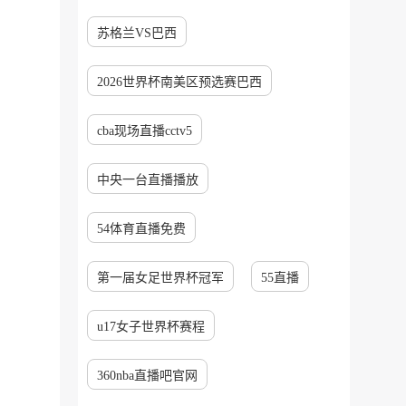
苏格兰VS巴西
2026世界杯南美区预选赛巴西
cba现场直播cctv5
中央一台直播播放
54体育直播免费
第一届女足世界杯冠军
55直播
u17女子世界杯赛程
360nba直播吧官网