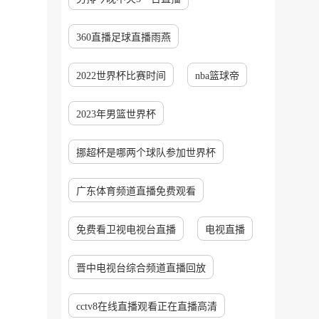
360直播足球直播雨燕
2022世界杯比赛时间
nba篮球帝
2023年男篮世界杯
挪超杯是哪两个球队参加世界杯
广东体育频道直播免费观看
免费看卫视电视台直播
电视直播
晋中电视台综合频道直播回放
cctv8在线直播观看正在直播高清